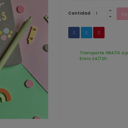
Cantidad
Ag
Transporte GRATIS a p
Envio 24/72h