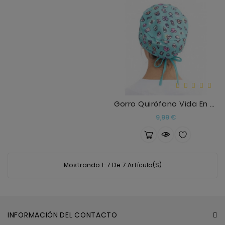
Gorro Quirófano Vida En El Hospi
Precio
9,99 €
Mostrando 1-7 De 7 Artículo(s)
INFORMACIÓN DEL CONTACTO