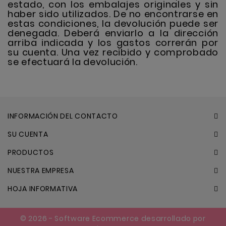
estado, con los embalajes originales y sin
haber sido utilizados. De no encontrarse en
estas condiciones, la devolución puede ser
denegada. Deberá enviarlo a la dirección
arriba indicada y los gastos correrán por
su cuenta. Una vez recibido y comprobado
se efectuará la devolución.
INFORMACIÓN DEL CONTACTO
SU CUENTA
PRODUCTOS
NUESTRA EMPRESA
HOJA INFORMATIVA
© 2026 - Software Ecommerce desarrollado por