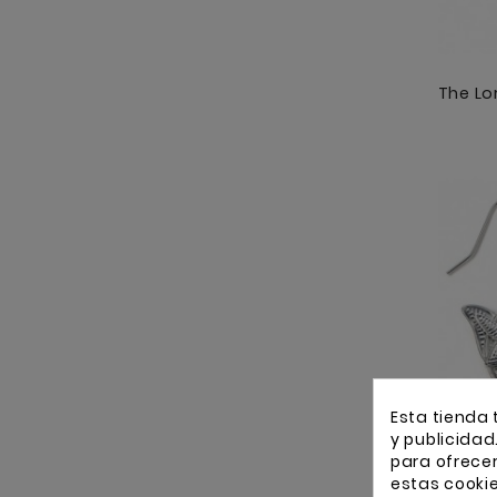
Esta tienda 
y publicidad
para ofrece
estas cooki