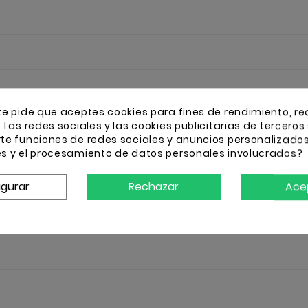
te pide que aceptes cookies para fines de rendimiento, re
. Las redes sociales y las cookies publicitarias de terceros 
rte funciones de redes sociales y anuncios personalizado
es y el procesamiento de datos personales involucrados?
igurar
Rechazar
Ace