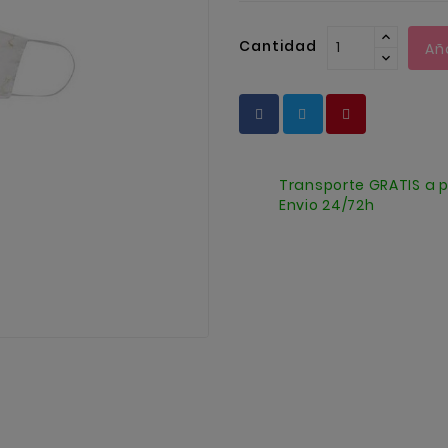
Cantidad
Añ
Transporte GRATIS a p
Envio 24/72h