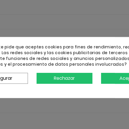
te pide que aceptes cookies para fines de rendimiento, re
. Las redes sociales y las cookies publicitarias de terceros 
rte funciones de redes sociales y anuncios personalizado
es y el procesamiento de datos personales involucrados?
igurar
Rechazar
Ace