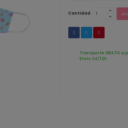
Cantidad
Añ
Transporte GRATIS a p
Envio 24/72h