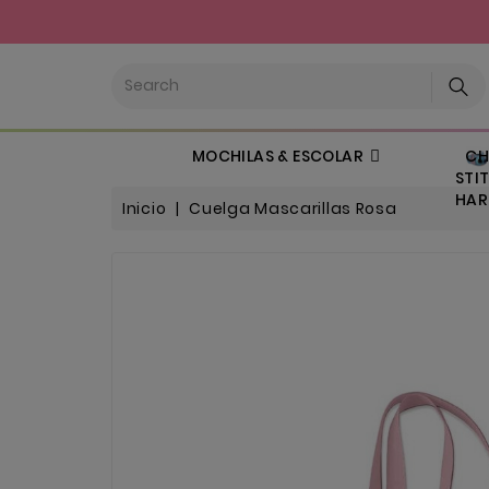
CHI
MOCHILAS & ESCOLAR
STIT
HARL
Inicio
Cuelga Mascarillas Rosa