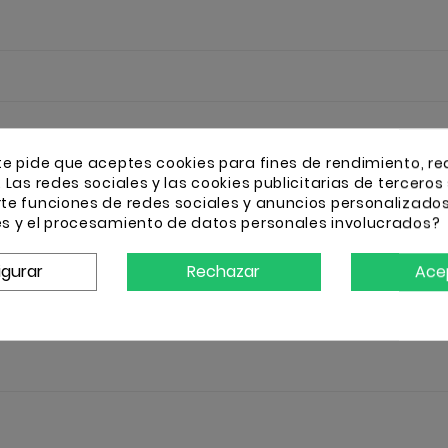
te pide que aceptes cookies para fines de rendimiento, re
. Las redes sociales y las cookies publicitarias de terceros 
rte funciones de redes sociales y anuncios personalizado
es y el procesamiento de datos personales involucrados?
igurar
Rechazar
Ace