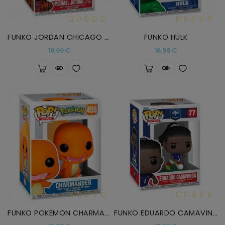
FUNKO JORDAN CHICAGO BULLS
FUNKO HULK
Precio
Precio
19,99 €
16,99 €
FUNKO POKEMON CHARMANDER
FUNKO EDUARDO CAMAVINGA FRANCIA