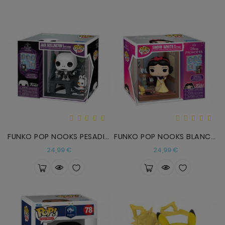
FUNKO POP NOOKS PESADILLA
FUNKO POP NOOKS BLANCANIEVES
Precio
Precio
24,99 €
24,99 €