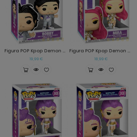
Figura POP Kpop Demon Hunters Bobby
Figura POP Kpop Demon Hunters Mira
Precio
Precio
19,99 €
18,99 €