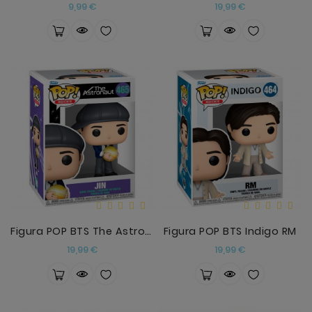
Precio
Precio
9,99 €
19,99 €
Figura POP BTS The Astronaut Jin
Figura POP BTS Indigo RM
Precio
Precio
19,99 €
19,99 €