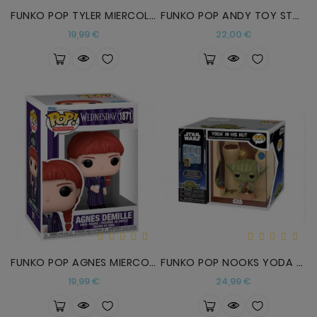
FUNKO POP TYLER MIERCOLES
FUNKO POP ANDY TOY STORY
Precio
Precio
19,99 €
22,00 €
FUNKO POP AGNES MIERCOLES
FUNKO POP NOOKS YODA STAR WARS
Precio
Precio
19,99 €
24,99 €