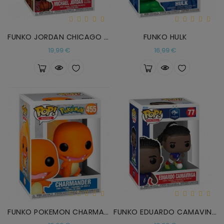
FUNKO JORDAN CHICAGO BULLS
FUNKO HULK
Precio
Precio
19,99 €
16,99 €
FUNKO POKEMON CHARMANDER
FUNKO EDUARDO CAMAVINGA FRANCIA