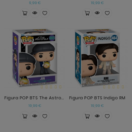
Precio
Precio
9,99 €
19,99 €
Figura POP BTS The Astronaut Jin
Figura POP BTS Indigo RM
Precio
Precio
19,99 €
19,99 €