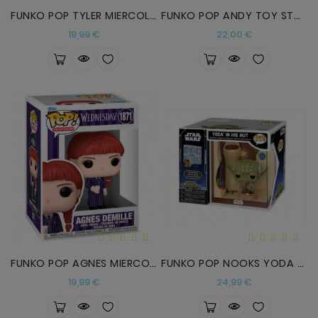
FUNKO POP TYLER MIERCOLES
FUNKO POP ANDY TOY STORY
Precio
Precio
19,99 €
22,00 €
FUNKO POP AGNES MIERCOLES
FUNKO POP NOOKS YODA STAR WARS
Precio
Precio
19,99 €
24,99 €