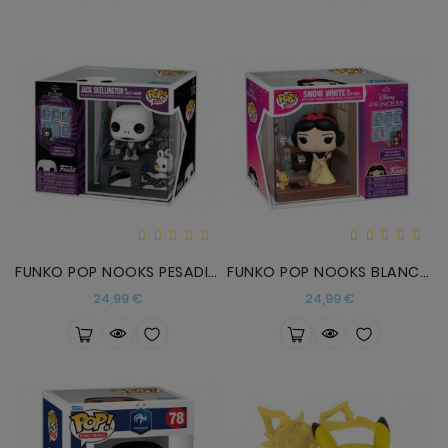
FUNKO POP NOOKS PESADILLA
FUNKO POP NOOKS BLANCANIEVES
Precio
Precio
24,99 €
24,99 €