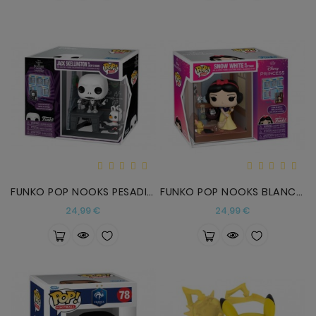
FUNKO POP NOOKS PESADILLA
FUNKO POP NOOKS BLANCANIEVES
Precio
Precio
24,99 €
24,99 €