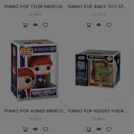
FUNKO POP TYLER MIERCOLES
FUNKO POP ANDY TOY STORY
Precio
Precio
19,99 €
22,00 €
FUNKO POP AGNES MIERCOLES
FUNKO POP NOOKS YODA STAR WARS
Precio
Precio
19,99 €
24,99 €