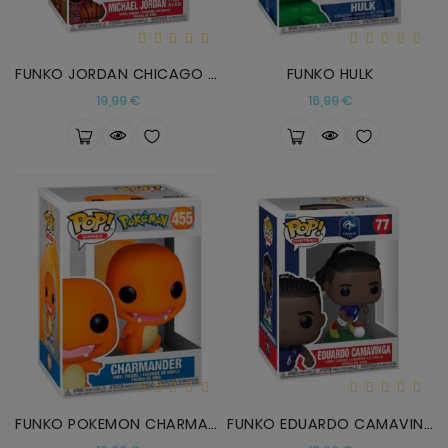
FUNKO JORDAN CHICAGO BULLS
FUNKO HULK
Precio
Precio
19,99 €
16,99 €
FUNKO POKEMON CHARMANDER
FUNKO EDUARDO CAMAVINGA FRANCIA