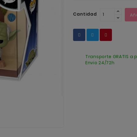
Cantidad
Añ
Transporte GRATIS a p
Envio 24/72h