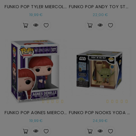
FUNKO POP TYLER MIERCOLES
FUNKO POP ANDY TOY STORY
Precio
Precio
19,99 €
22,00 €
FUNKO POP AGNES MIERCOLES
FUNKO POP NOOKS YODA STAR WARS
Precio
Precio
19,99 €
24,99 €