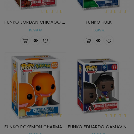
FUNKO JORDAN CHICAGO BULLS
FUNKO HULK
Precio
Precio
19,99 €
16,99 €
FUNKO POKEMON CHARMANDER
FUNKO EDUARDO CAMAVINGA FRANCIA