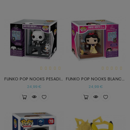
FUNKO POP NOOKS PESADILLA
FUNKO POP NOOKS BLANCANIEVES
Precio
Precio
24,99 €
24,99 €