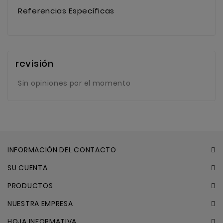
Referencias Específicas
revisión
Sin opiniones por el momento
INFORMACIÓN DEL CONTACTO
SU CUENTA
PRODUCTOS
NUESTRA EMPRESA
HOJA INFORMATIVA