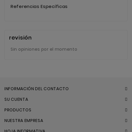
Referencias Específicas
revisión
Sin opiniones por el momento
INFORMACIÓN DEL CONTACTO
SU CUENTA
PRODUCTOS
NUESTRA EMPRESA
HOJA INFORMATIVA