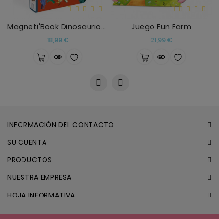
Magneti'Book Dinosaurios Janod
Juego Fun Farm
Precio
Precio
18,99 €
21,99 €
INFORMACIÓN DEL CONTACTO
SU CUENTA
PRODUCTOS
NUESTRA EMPRESA
HOJA INFORMATIVA