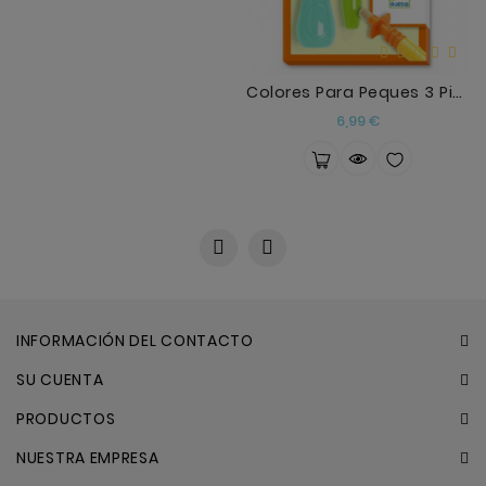
Colores Para Peques 3 Pinceles
Precio
6,99 €
INFORMACIÓN DEL CONTACTO
SU CUENTA
PRODUCTOS
NUESTRA EMPRESA