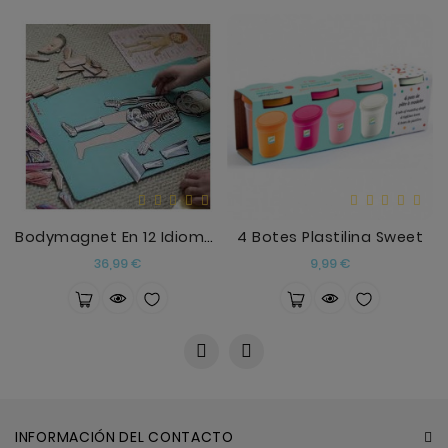
Bodymagnet En 12 Idiomas
4 Botes Plastilina Sweet
Precio
Precio
36,99 €
9,99 €
INFORMACIÓN DEL CONTACTO