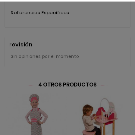
Referencias Específicas
revisión
Sin opiniones por el momento
4 OTROS PRODUCTOS