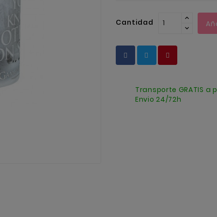
Cantidad
Añ
Transporte GRATIS a p
Envio 24/72h