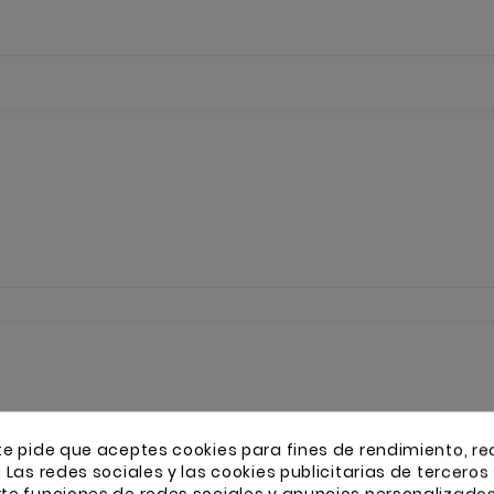
te pide que aceptes cookies para fines de rendimiento, re
. Las redes sociales y las cookies publicitarias de terceros 