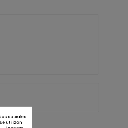
des sociales
se utilizan