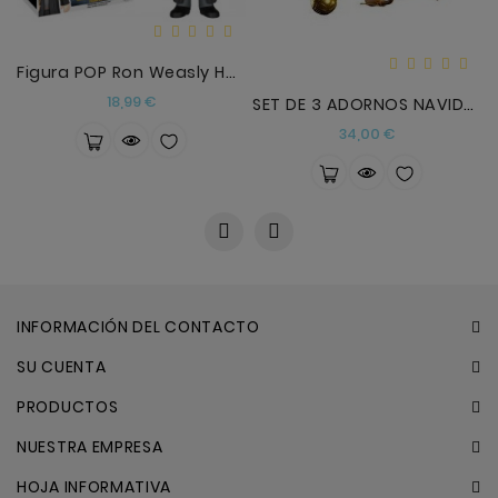
Figura POP Ron Weasly Harry Potter
Precio
18,99 €
SET DE 3 ADORNOS NAVIDAD SNITCH DORADA
Precio
34,00 €
INFORMACIÓN DEL CONTACTO
SU CUENTA
PRODUCTOS
NUESTRA EMPRESA
HOJA INFORMATIVA