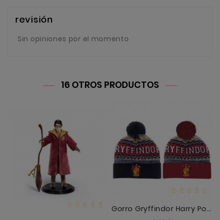
revisión
Sin opiniones por el momento
16 OTROS PRODUCTOS
Gorro Gryffindor Harry Potter Surtido