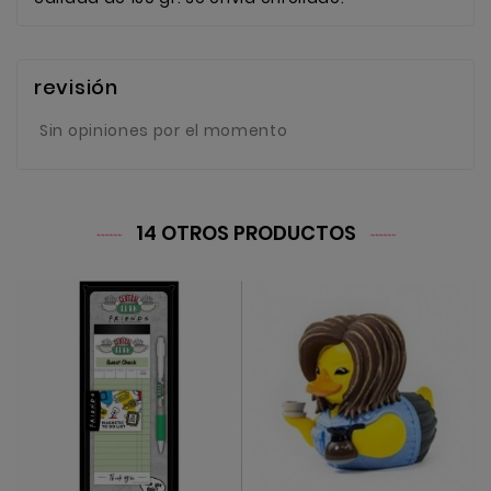
revisión
Sin opiniones por el momento
14 OTROS PRODUCTOS