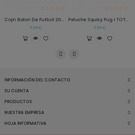
Cojin Balon De Futbol 20CM
Peluche Squisy Pug I TOTAL
Precio
Precio
11,99 €
11,99 €
INFORMACIÓN DEL CONTACTO
SU CUENTA
PRODUCTOS
NUESTRA EMPRESA
HOJA INFORMATIVA