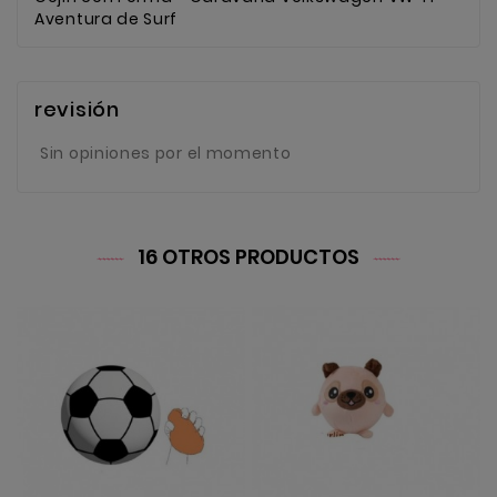
Aventura de Surf
revisión
Sin opiniones por el momento
16 OTROS PRODUCTOS