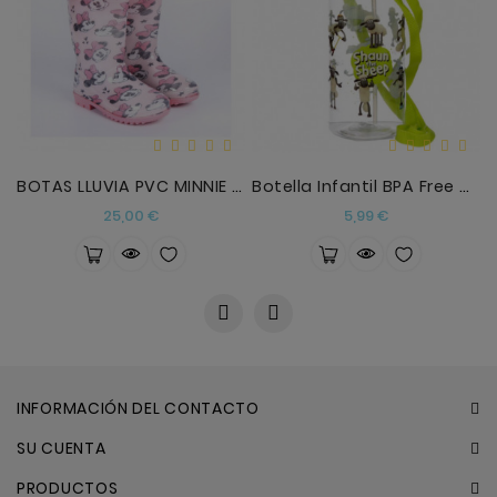
BOTAS LLUVIA PVC MINNIE TALLA 29
Botella Infantil BPA Free Oveja Shaun
Precio
Precio
25,00 €
5,99 €
INFORMACIÓN DEL CONTACTO
SU CUENTA
PRODUCTOS