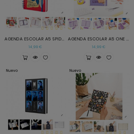
Anekke
Mas
Categorias
AGENDA ESCOLAR A5 SPIDERMAN 12MESES 2026/27
AGENDA ESCOLAR A5 ONE PIECE GEAR 5 2026-27 12meses
Precio
Precio
14,99 €
14,99 €
Nuevo
Nuevo