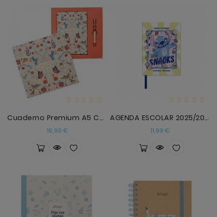
Cuaderno Premium A5 Con Bolígrafo Frida Kahlo
AGENDA ESCOLAR 2025/2026 S/V 17 MESES STITCH INGLE
Precio
Precio
18,99 €
11,99 €