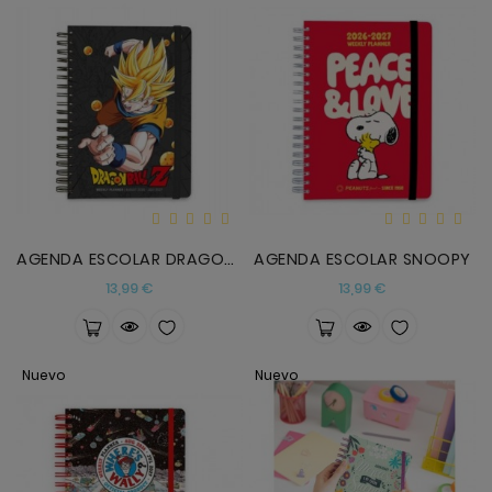
AGENDA ESCOLAR DRAGON BALL 2026/2027
AGENDA ESCOLAR SNOOPY
Precio
Precio
13,99 €
13,99 €
Nuevo
Nuevo