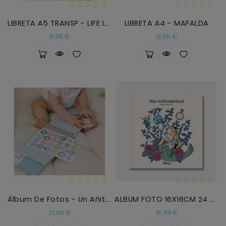
LIBRETA A5 TRANSP - LIFE IS BEAUTIFUL, CHEERFUL, C
LIBRETA A4 - MAFALDA
Precio
Precio
9,95 €
13,95 €
Álbum De Fotos - Un Añito Robando Corazones
ALBUM FOTO 16X16CM 24 PAG ADHESIVAS ALICIA PAIS MA
Precio
Precio
21,99 €
16,99 €