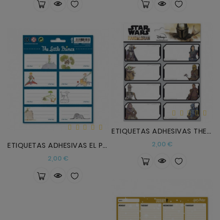
ETIQUETAS ADHESIVAS THE MANDALORIAN
Precio
2,00 €
ETIQUETAS ADHESIVAS EL PRINCIPITO
Precio
2,00 €