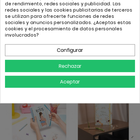
de rendimiento, redes sociales y publicidad. Las
redes sociales y las cookies publicitarias de terceros
se utilizan para ofrecerte funciones de redes
sociales y anuncios personalizados. ¿Aceptas estas
cookies y el procesamiento de datos personales
involucrados?
Configurar
AGENDA ESCOLAR MR WONDERFUL MAGIA EN LO COTIDIANO
AGENDA ACADEMICA PEDRITA PARKER 2026/2027
Rechazar
Precio
Precio
24,99 €
23,00 €
Aceptar
Nuevo
Nuevo