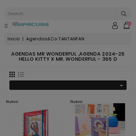
CATEGORÍA
0
Mochilas
&
Escolar
Inicio
Agendas&Co·TANTANFAN·
AGENDAS MR WONDERFUL ,AGENDA 2024-25
HELLO KITTY X MR. WONDERFUL - 365 D
Chip |
Stitch |
Harry
Harley..
Potter

Bebe
&
Nuevo
Nuevo
Infantil
Stranger
Things