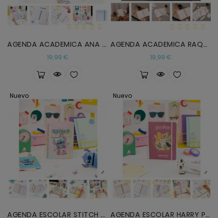
AGENDA ACADEMICA ANA MARIN 2026/2027
AGENDA ACADEMICA RAQUEL BECK 2026/2027
Precio
Precio
19,99 €
19,99 €
Nuevo
Nuevo
AGENDA ESCOLAR STITCH Y ANGEL 2026/2027
AGENDA ESCOLAR HARRY POTTER 2026/2027