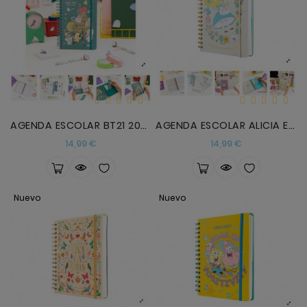
AGENDA ESCOLAR BT21 2026/2027
AGENDA ESCOLAR ALICIA EN EL PAIS... 2026/2027
Precio
Precio
14,99 €
14,99 €
Nuevo
Nuevo