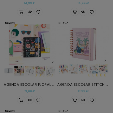
Precio
Precio
14,99 €
14,99 €
Nuevo
Nuevo
AGENDA ESCOLAR FLORAL CUBES 2026/2027
AGENDA ESCOLAR STITCH Y ANGEL 2026/2027
Precio
Precio
13,99 €
13,99 €
Nuevo
Nuevo