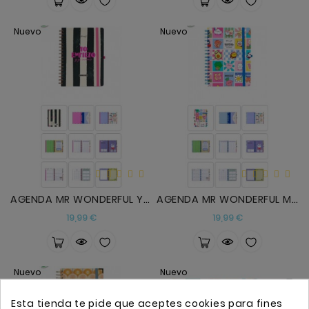
Nuevo
Nuevo
AGENDA MR WONDERFUL YO EMPIEZO Y YA VEREMOS
AGENDA MR WONDERFUL MANUAL PARA UN AÑO BRILLANTE
Precio
Precio
19,99 €
19,99 €
Nuevo
Nuevo
Esta tienda te pide que aceptes cookies para fines