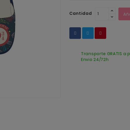
Cantidad
Añ
Transporte GRATIS a p
Envio 24/72h