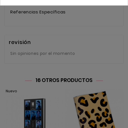
Referencias Específicas
revisión
Sin opiniones por el momento
16 OTROS PRODUCTOS
Nuevo