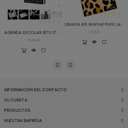
Libreta A5 Animal Print Leopardo Que Way!
Precio
2,50 €
AGENDA ESCOLAR BTS 17 MESES 2026/2027
Precio
15,99 €
INFORMACIÓN DEL CONTACTO
SU CUENTA
PRODUCTOS
NUESTRA EMPRESA