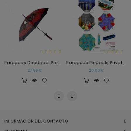
Paraguas Deadpool Premium MARVEL
Paraguas Plegable Privata Arte
Precio
Precio
27,99 €
20,00 €
INFORMACIÓN DEL CONTACTO