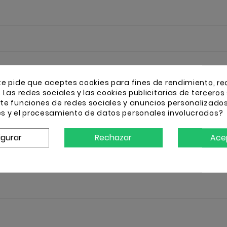
te pide que aceptes cookies para fines de rendimiento, re
. Las redes sociales y las cookies publicitarias de terceros 
rte funciones de redes sociales y anuncios personalizado
es y el procesamiento de datos personales involucrados?
igurar
Rechazar
Ace