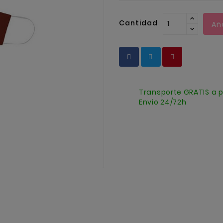
Cantidad
Añ
Transporte GRATIS a p
Envio 24/72h