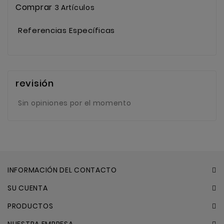
Comprar
3 Artículos
Referencias Específicas
revisión
Sin opiniones por el momento
INFORMACIÓN DEL CONTACTO
SU CUENTA
PRODUCTOS