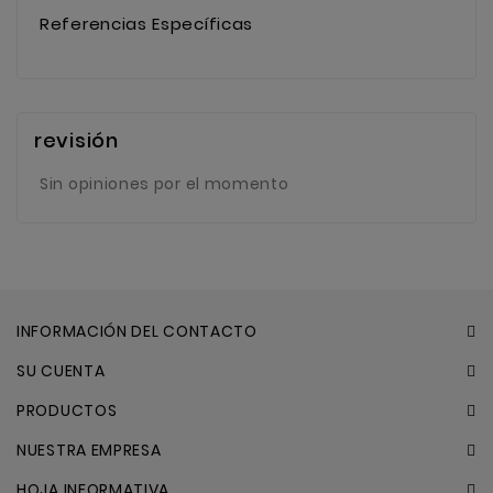
Referencias Específicas
revisión
Sin opiniones por el momento
INFORMACIÓN DEL CONTACTO
SU CUENTA
PRODUCTOS
NUESTRA EMPRESA
HOJA INFORMATIVA