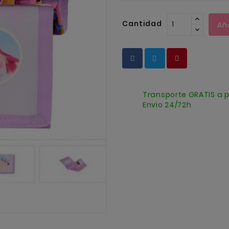
Cantidad
Añ
Transporte GRATIS a p
Envio 24/72h