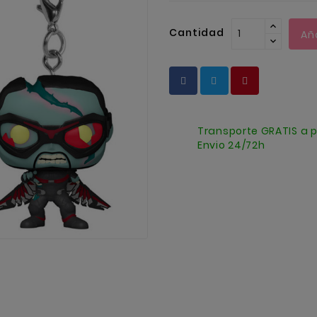
Cantidad
Añ
Transporte GRATIS a p
Envio 24/72h