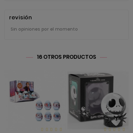
revisión
Sin opiniones por el momento
16 OTROS PRODUCTOS