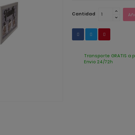
Cantidad
Añ
Transporte GRATIS a p
Envio 24/72h