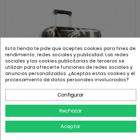
Esta tienda te pide que aceptes cookies para fines de
rendimiento, redes sociales y publicidad. Las redes
sociales y las cookies publicitarias de terceros se
utilizan para ofrecerte funciones de redes sociales y
anuncios personalizados. ¿Aceptas estas cookies y el
procesamiento de datos personales involucrados?
Configurar
Rechazar
Aceptar